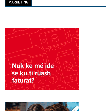
MARKETING