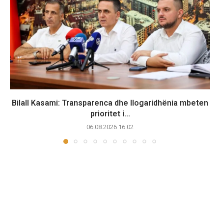
Bilall Kasami: Transparenca dhe llogaridhënia mbeten
prioritet i...
06.08.2026 16:02