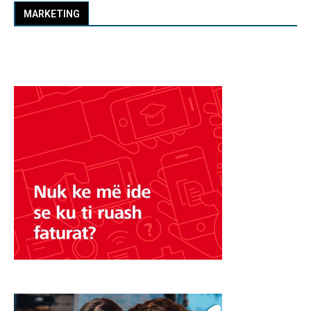
MARKETING