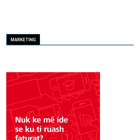
MARKETING