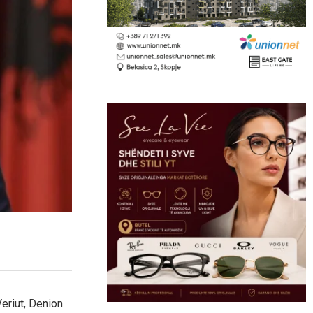
eriut, Denion