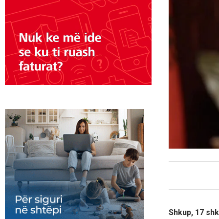
Shkup, 17 sh