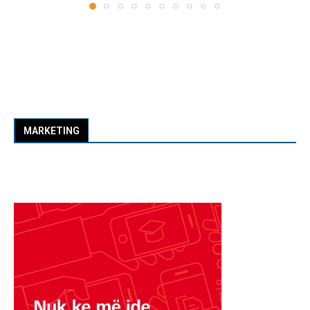
MARKETING