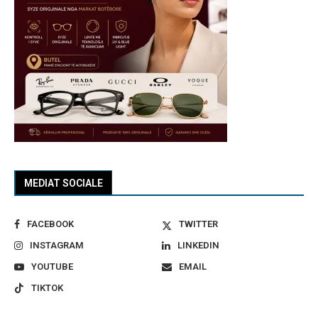
MEDIAT SOCIALE
FACEBOOK
TWITTER
INSTAGRAM
LINKEDIN
YOUTUBE
EMAIL
TIKTOK