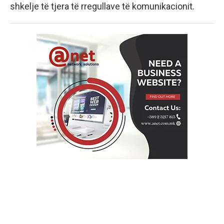
shkelje të tjera të rregullave të komunikacionit.