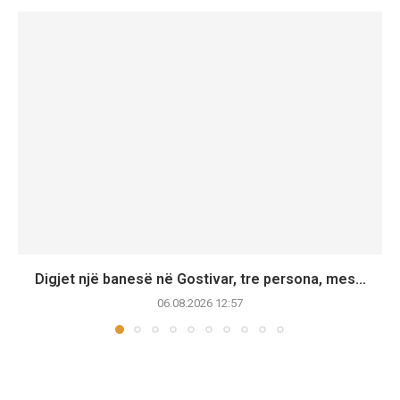
Digjet një banesë në Gostivar, tre persona, mes...
06.08.2026 12:57