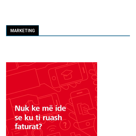
MARKETING