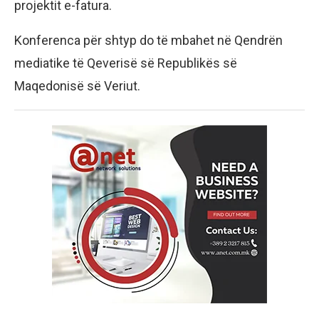
projektit e-fatura.
Konferenca për shtyp do të mbahet në Qendrën
mediatike të Qeverisë së Republikës së
Maqedonisë së Veriut.