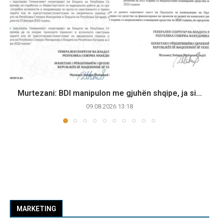
Murtezani: BDI manipulon me gjuhën shqipe, ja si...
09.08.2026 13:18
MARKETING