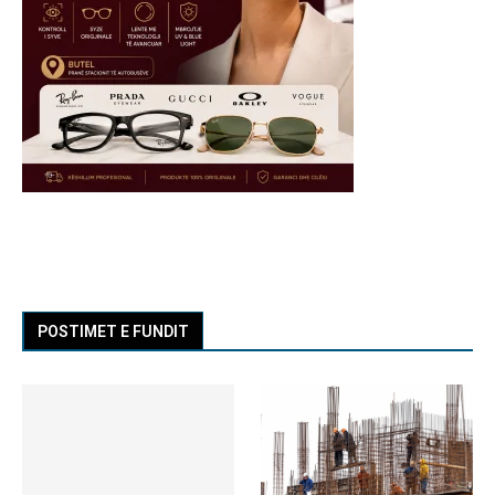
POSTIMET E FUNDIT