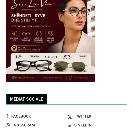
MEDIAT SOCIALE
FACEBOOK
TWITTER
INSTAGRAM
LINKEDIN