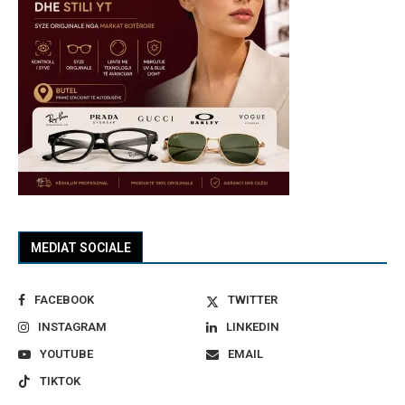
MEDIAT SOCIALE
FACEBOOK
TWITTER
INSTAGRAM
LINKEDIN
YOUTUBE
EMAIL
TIKTOK