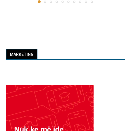
MARKETING