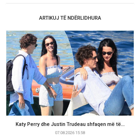
ARTIKUJ TË NDËRLIDHURA
Katy Perry dhe Justin Trudeau shfaqen më të...
07.08.2026 15:58