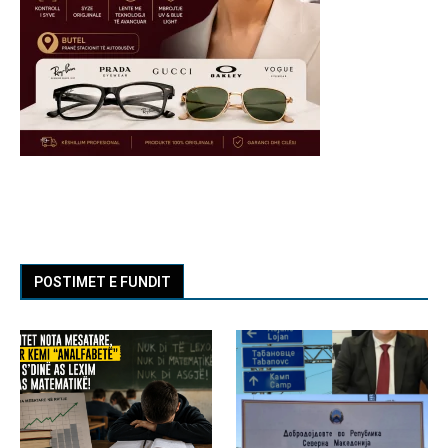
POSTIMET E FUNDIT