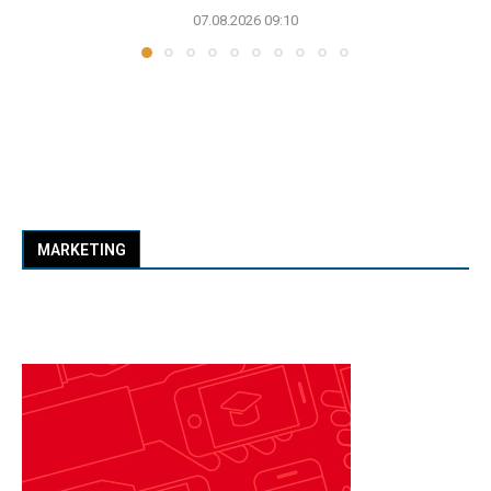
07.08.2026 09:10
MARKETING