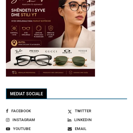
MEDIAT SOCIALE
FACEBOOK
TWITTER
INSTAGRAM
LINKEDIN
YOUTUBE
EMAIL