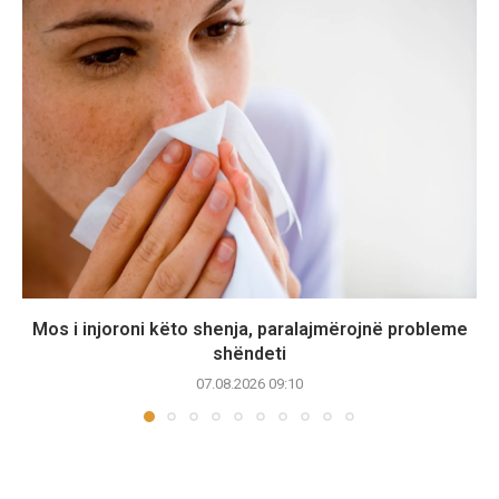
Mos i injoroni këto shenja, paralajmërojnë probleme
shëndeti
07.08.2026 09:10