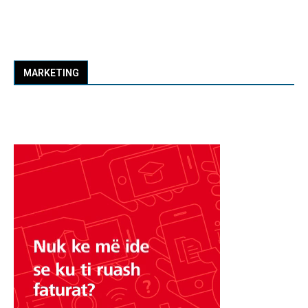
MARKETING