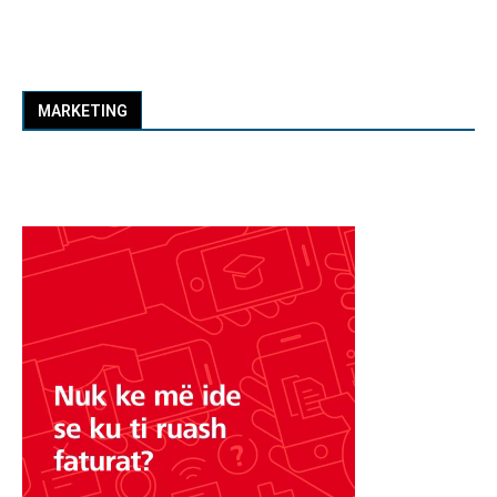
MARKETING