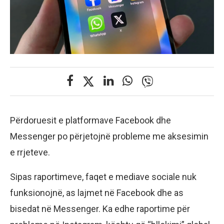
Përdoruesit e platformave Facebook dhe
Messenger po përjetojnë probleme me aksesimin
e rrjeteve.
Sipas raportimeve, faqet e mediave sociale nuk
funksionojnë, as lajmet në Facebook dhe as
bisedat në Messenger. Ka edhe raportime për