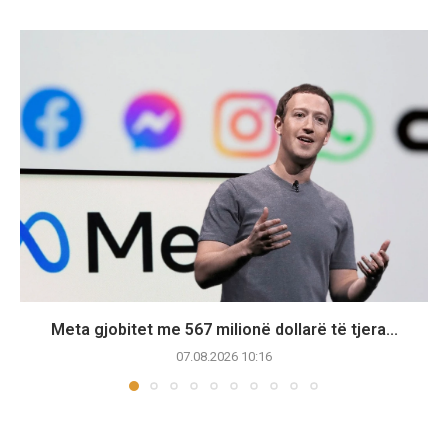
Meta gjobitet me 567 milionë dollarë të tjera...
07.08.2026 10:16