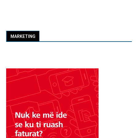
MARKETING