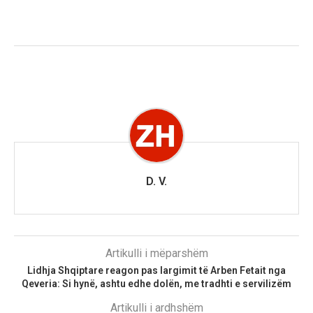
D. V.
Artikulli i mëparshëm
Lidhja Shqiptare reagon pas largimit të Arben Fetait nga
Qeveria: Si hynë, ashtu edhe dolën, me tradhti e servilizëm
Artikulli i ardhshëm