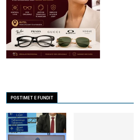
POSTIMET E FUNDIT