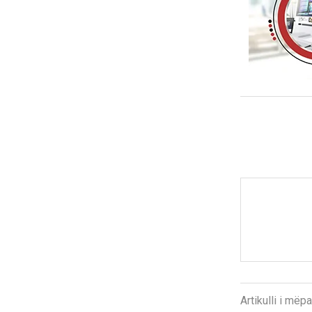
Artikulli i më