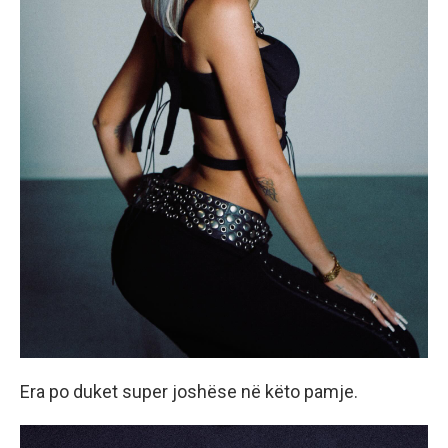
Era po duket super joshëse në këto pamje.