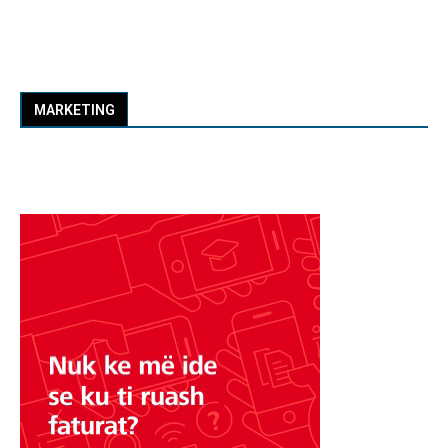
MARKETING