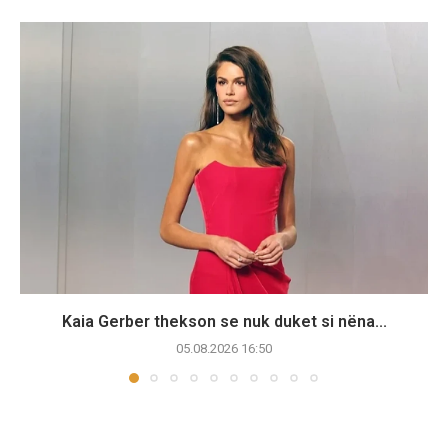
Kaia Gerber thekson se nuk duket si nëna...
05.08.2026 16:50