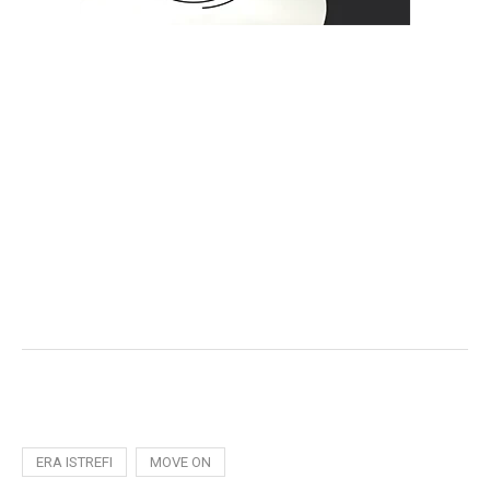
ERA ISTREFI
MOVE ON