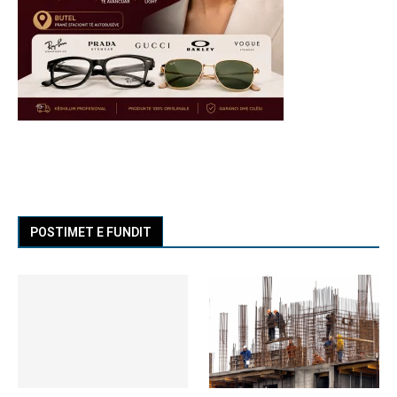
POSTIMET E FUNDIT