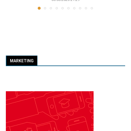
MARKETING