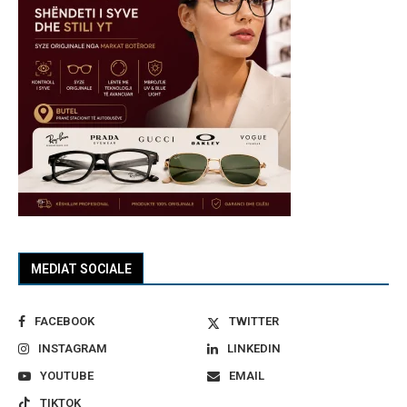
MEDIAT SOCIALE
FACEBOOK
TWITTER
INSTAGRAM
LINKEDIN
YOUTUBE
EMAIL
TIKTOK