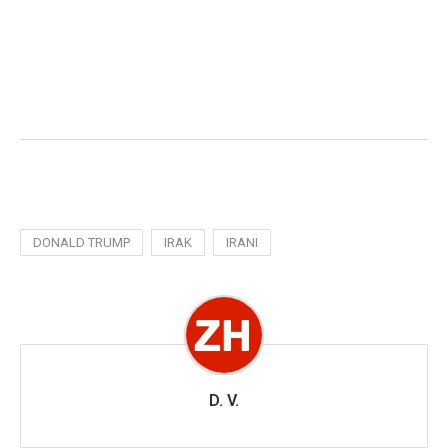
DONALD TRUMP
IRAK
IRANI
D. V.