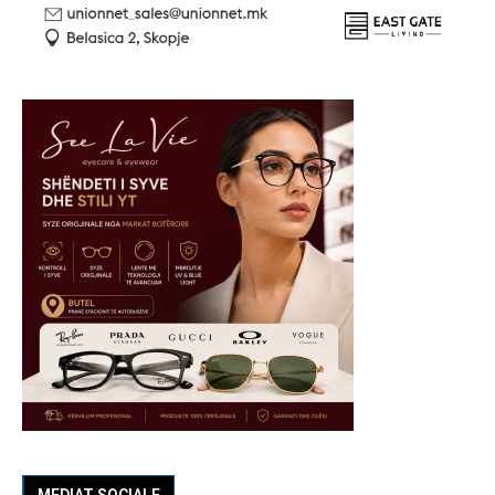
MEDIAT SOCIALE