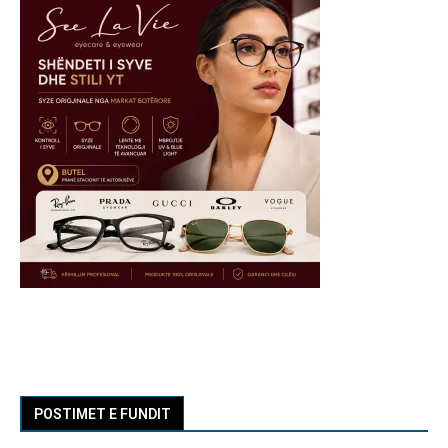
POSTIMET E FUNDIT