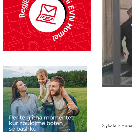
Gjykata e Posa