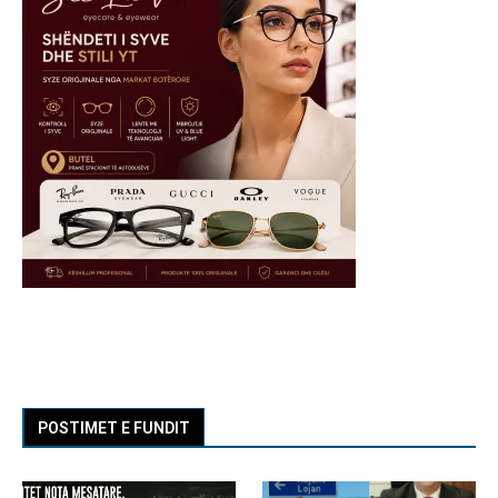
POSTIMET E FUNDIT