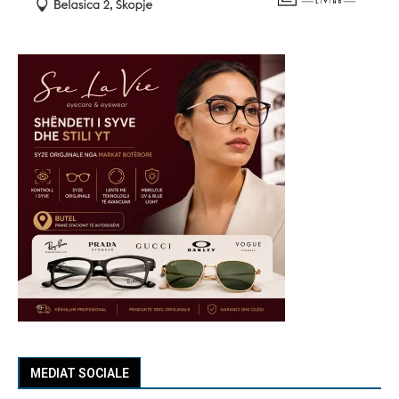
MEDIAT SOCIALE