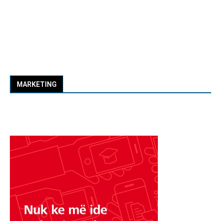
MARKETING