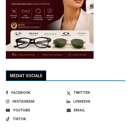
MEDIAT SOCIALE
FACEBOOK
TWITTER
INSTAGRAM
LINKEDIN
YOUTUBE
EMAIL
TIKTOK