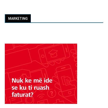
MARKETING