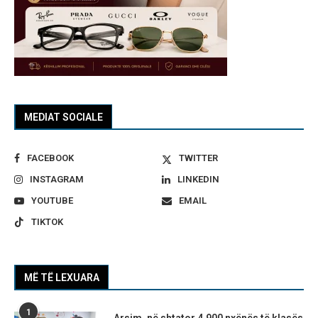
MEDIAT SOCIALE
FACEBOOK
TWITTER
INSTAGRAM
LINKEDIN
YOUTUBE
EMAIL
TIKTOK
MË TË LEXUARA
1