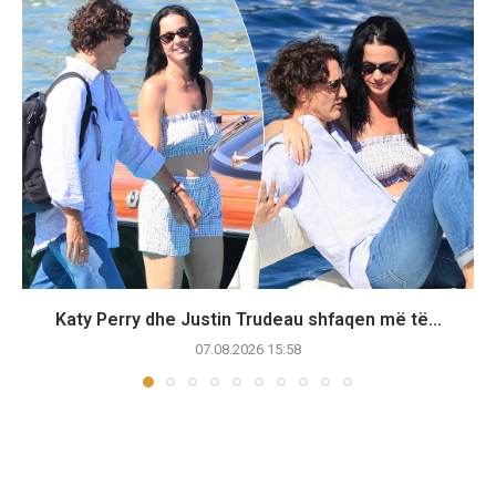
Katy Perry dhe Justin Trudeau shfaqen më të...
07.08.2026 15:58