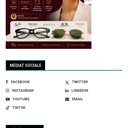
MEDIAT SOCIALE
FACEBOOK
TWITTER
INSTAGRAM
LINKEDIN
YOUTUBE
EMAIL
TIKTOK