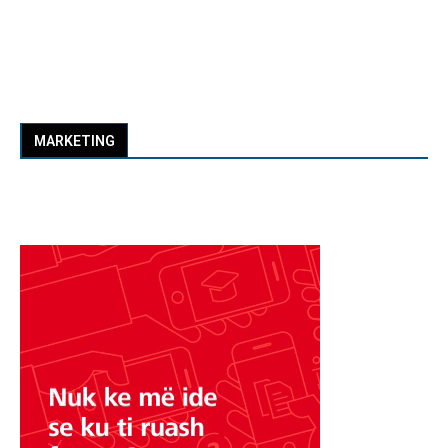
MARKETING