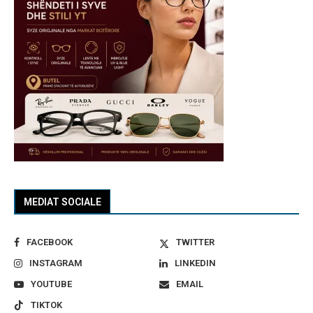
MEDIAT SOCIALE
FACEBOOK
TWITTER
INSTAGRAM
LINKEDIN
YOUTUBE
EMAIL
TIKTOK