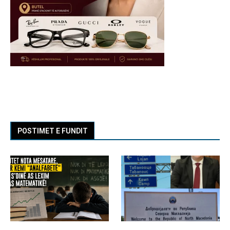
POSTIMET E FUNDIT