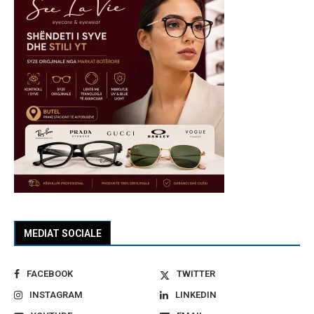
MEDIAT SOCIALE
FACEBOOK
TWITTER
INSTAGRAM
LINKEDIN