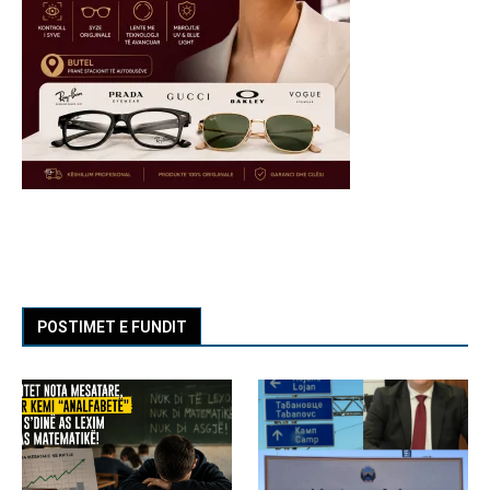
POSTIMET E FUNDIT