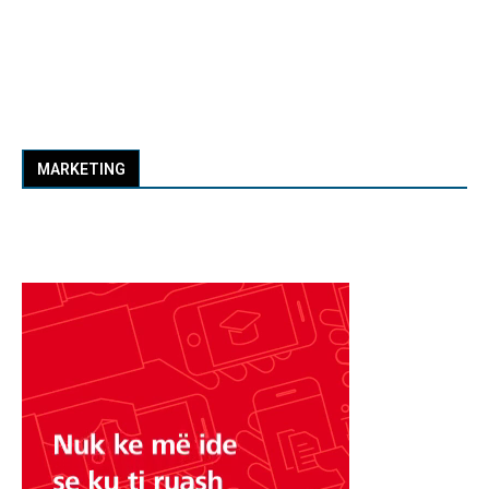
MARKETING