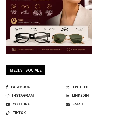
MEDIAT SOCIALE
FACEBOOK
TWITTER
INSTAGRAM
LINKEDIN
YOUTUBE
EMAIL
TIKTOK