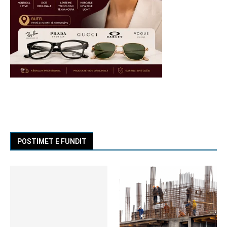
POSTIMET E FUNDIT