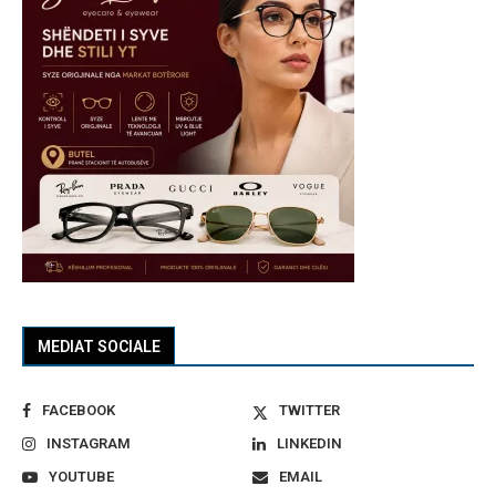
MEDIAT SOCIALE
FACEBOOK
TWITTER
INSTAGRAM
LINKEDIN
YOUTUBE
EMAIL