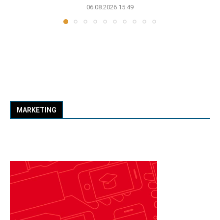
06.08.2026 15:49
MARKETING