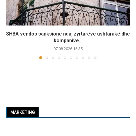
SHBA vendos sanksione ndaj zyrtarëve ushtarakë dhe
kompanive...
07.08.2026 16:35
MARKETING