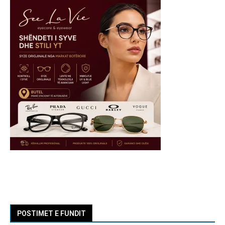
POSTIMET E FUNDIT