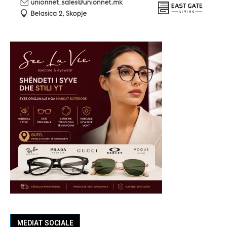
MEDIAT SOCIALE