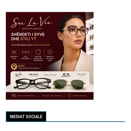
MEDIAT SOCIALE