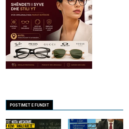
POSTIMET E FUNDIT