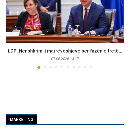
LDP: Nënshkrimi i marrëveshjeve për fazën e tretë...
07.08.2026 14:17
MARKETING