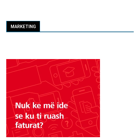
MARKETING