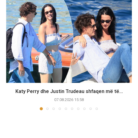
Katy Perry dhe Justin Trudeau shfaqen më të...
07.08.2026 15:58