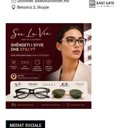
MEDIAT SOCIALE