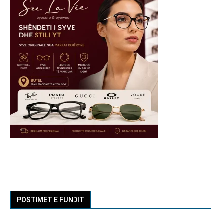
POSTIMET E FUNDIT