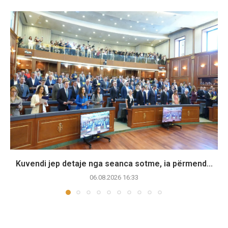
Kuvendi jep detaje nga seanca sotme, ia përmend...
06.08.2026 16:33