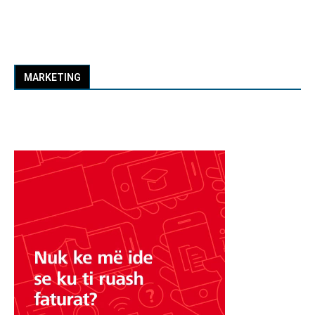
MARKETING