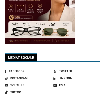
MEDIAT SOCIALE
FACEBOOK
TWITTER
INSTAGRAM
LINKEDIN
YOUTUBE
EMAIL
TIKTOK