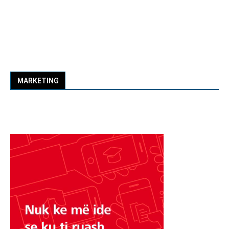
MARKETING