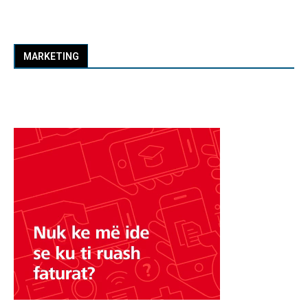
MARKETING