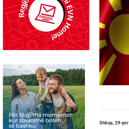
Shkup, 29 qe