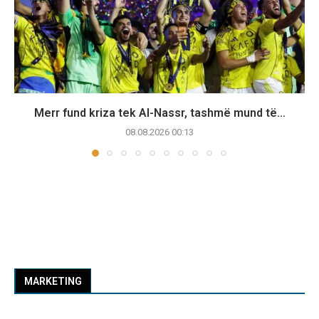
Merr fund kriza tek Al-Nassr, tashmë mund të...
08.08.2026 00:13
MARKETING