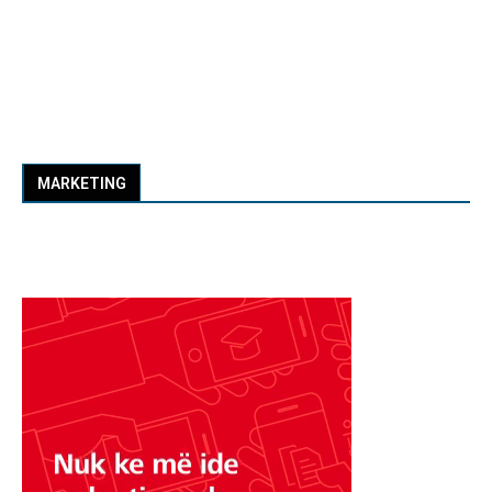
MARKETING