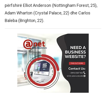
përfshirë Elliot Anderson (Nottingham Forest, 25),
Adam Wharton (Crystal Palace, 22) dhe Carlos
Baleba (Brighton, 22).