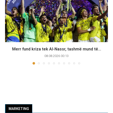
Merr fund kriza tek Al-Nassr, tashmë mund të...
08.08.2026 00:13
MARKETING