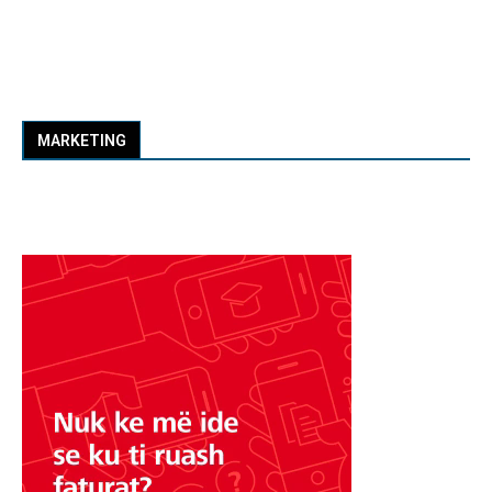
MARKETING