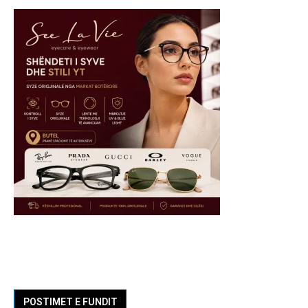
POSTIMET E FUNDIT