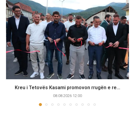
Kreu i Tetovës Kasami promovon rrugën e re...
08.08.2026 12:00