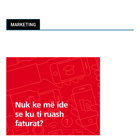
MARKETING