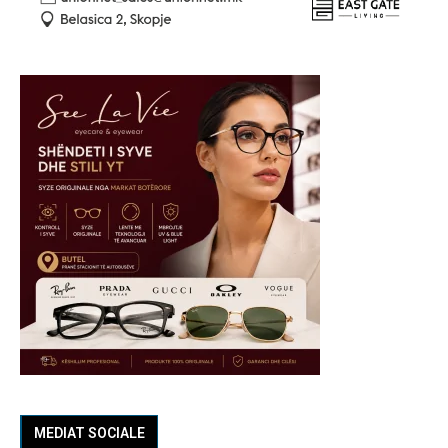
MEDIAT SOCIALE