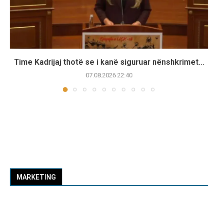
Time Kadrijaj thotë se i kanë siguruar nënshkrimet...
07.08.2026 22:40
MARKETING