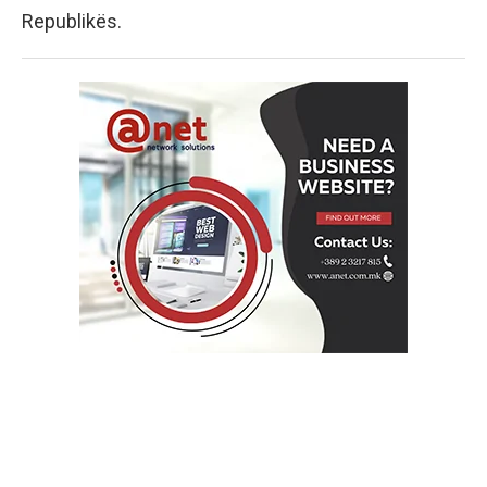
Republikës.