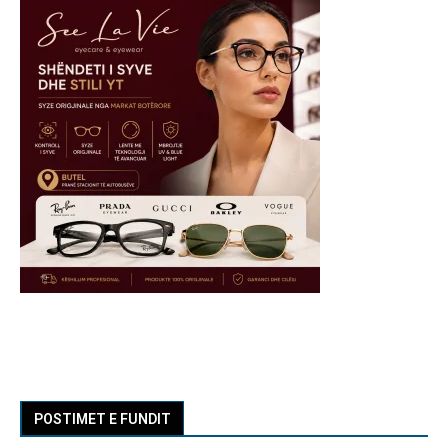
POSTIMET E FUNDIT