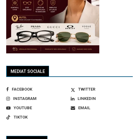
MEDIAT SOCIALE
FACEBOOK
TWITTER
INSTAGRAM
LINKEDIN
YOUTUBE
EMAIL
TIKTOK