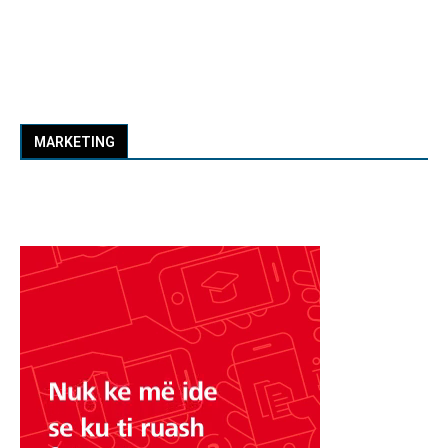
MARKETING