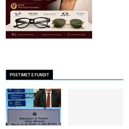
POSTIMET E FUNDIT