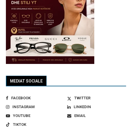
MEDIAT SOCIALE
FACEBOOK
TWITTER
INSTAGRAM
LINKEDIN
YOUTUBE
EMAIL
TIKTOK