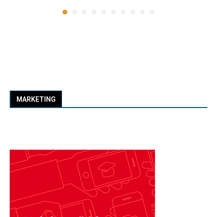
MARKETING