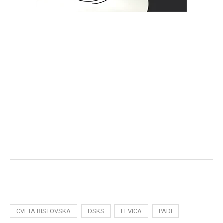
CVETA RISTOVSKA
DSKS
LEVICA
PADI