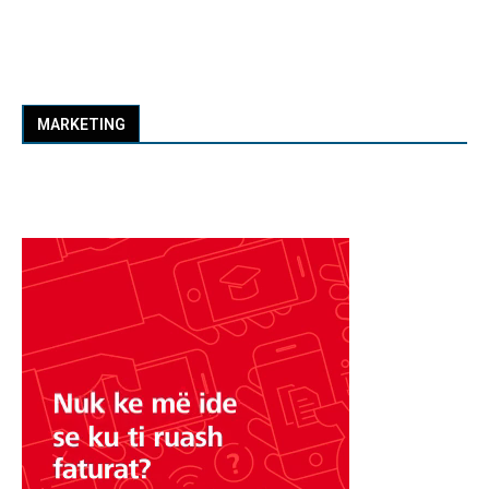
MARKETING