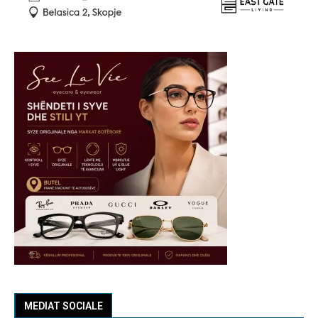
MEDIAT SOCIALE