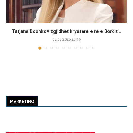
Tatjana Boshkov zgjidhet kryetare e re e Bordit...
08.08.2026 23:16
MARKETING