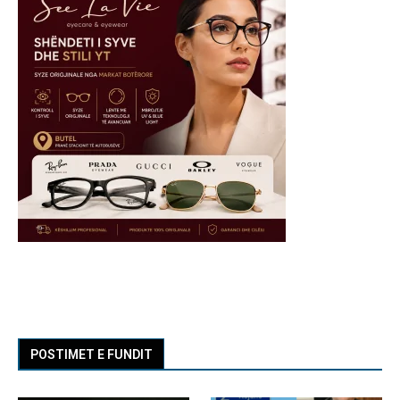
POSTIMET E FUNDIT