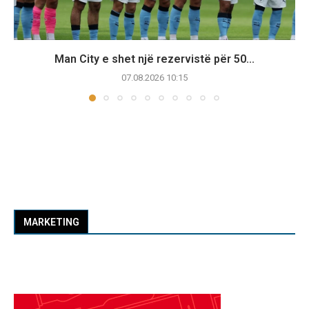
Man City e shet një rezervistë për 50...
07.08.2026 10:15
MARKETING