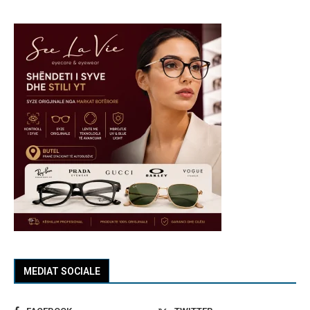
MEDIAT SOCIALE