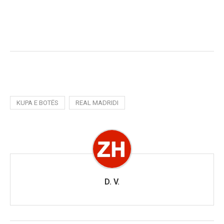
KUPA E BOTËS
REAL MADRIDI
D. V.