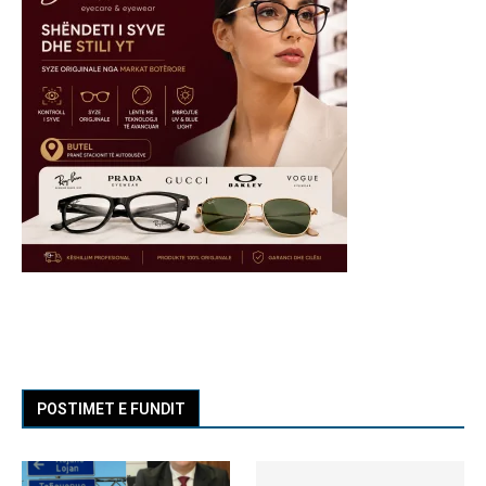
POSTIMET E FUNDIT