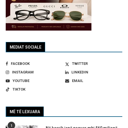
MEDIAT SOCIALE
FACEBOOK
TWITTER
INSTAGRAM
LINKEDIN
YOUTUBE
EMAIL
TIKTOK
MË TË LEXUARA
1