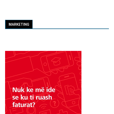
MARKETING