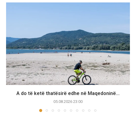
A do të ketë thatësirë edhe në Maqedoninë...
05.08.2026 23:00